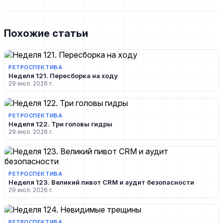
Похожие статьи
РЕТРОСПЕКТИВА
Неделя 121. Пересборка на ходу
29 июл. 2026 г.
РЕТРОСПЕКТИВА
Неделя 122. Три головы гидры
29 июл. 2026 г.
РЕТРОСПЕКТИВА
Неделя 123. Великий пивот CRM и аудит безопасности
29 июл. 2026 г.
РЕТРОСПЕКТИВА