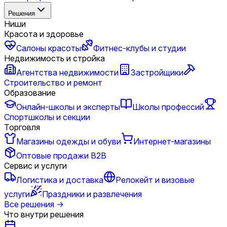
Решения
Ниши
Красота и здоровье
Салоны красоты
Фитнес-клубы и студии
Недвижимость и стройка
Агентства недвижимости
Застройщики
Строительство и ремонт
Образование
Онлайн-школы и эксперты
Школы профессий
Спортшколы и секции
Торговля
Магазины одежды и обуви
Интернет-магазины
Оптовые продажи B2B
Сервис и услуги
Логистика и доставка
Релокейт и визовые
услуги
Праздники и развлечения
Все решения
→
Что внутри решения