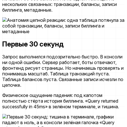
нескольких связанных: транзакции, балансы, записи
биллинга, метаданные.
Первые 30 секунд
Запрос выполнился подозрительно быстро. В консоли
ни одной ошибки. Сервер работает, боты отвечают,
фронтенд рисует страницы. Но начинаешь проверять и
понимаешь масштаб. Таблица транзакций пуста.
Таблица балансов пуста. Связанные записи исчезли по
цепочке.
Физическое ощущение падения: под капотом
полностью стёрта история биллинга. «Query returned
successfully in 45ms» в зелёном терминале, и тишина.