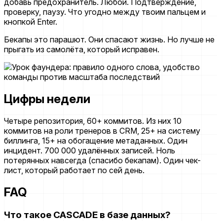
добавь предохранитель. Любой. Подтверждение,
проверку, паузу. Что угодно между твоим пальцем и
кнопкой Enter.
Бекапы это парашют. Они спасают жизнь. Но лучше не
прыгать из самолёта, который исправен.
Цифры недели
Четыре репозитория, 60+ коммитов. Из них 10
коммитов на роли тренеров в CRM, 25+ на систему
биллинга, 15+ на обогащение метаданных. Один
инцидент. 700 000 удалённых записей. Ноль
потерянных навсегда (спасибо бекапам). Один чек-
лист, который работает по сей день.
FAQ
Что такое CASCADE в базе данных?